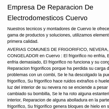
Empresa De Reparacion De
Electrodomesticos Cuervo
Nuestros tecnicos y montadores de Cuervo le ofrec
gama de productos y soluciones, utilizamos element
primera calidad.
AVERIAS COMUNES DE FRIGORIFICO, NEVERA
CONGELADOR en Cuervo : El frigorifico no enfria, El 
enfria demasiado, El frigorifico no funciona y su cong
Reparacion frigorificos porque ha perdida su carga 
problemas con un combi, Se le ha descolgado la pue
frigorifico, Su frigorifico hace ruidos extraños o hu
luz del interior de su nevera no se enciende a pesar
cambiado su bombilla, Se le ha roto alguna estanter
interior, Reparacion de alguna abolladura en la parte
frigorifico, Su frigorifico genera bloques de hielo en s