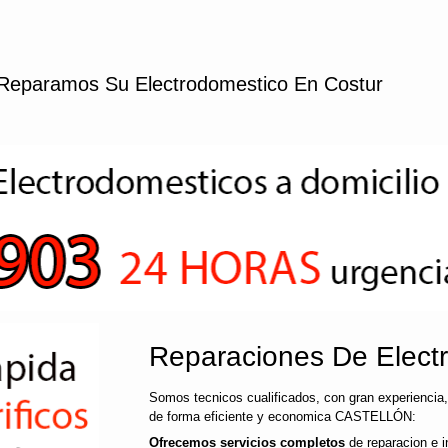
Reparamos Su Electrodomestico En Costur
Reparaciones De Elect
Somos tecnicos cualificados, con gran experiencia,
de forma eficiente y economica CASTELLÓN:
Ofrecemos servicios completos
de reparacion e i