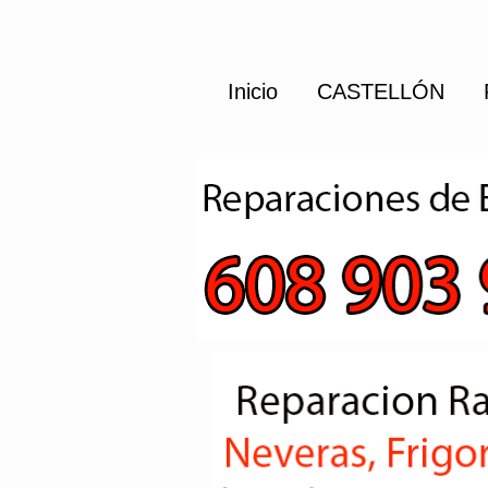
Inicio
CASTELLÓN