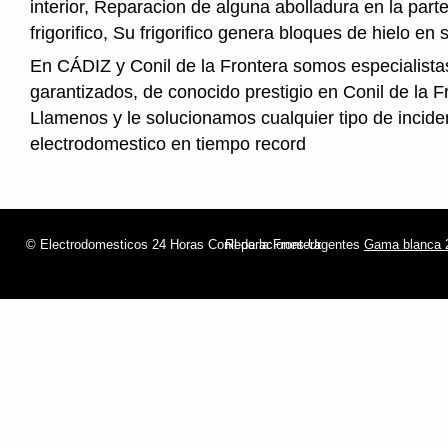
interior, Reparacion de alguna abolladura en la parte
frigorifico, Su frigorifico genera bloques de hielo en s
En CÁDIZ y Conil de la Frontera somos especialista
garantizados, de conocido prestigio en Conil de la F
Llamenos y le solucionamos cualquier tipo de incide
electrodomestico en tiempo record
© Electrodomesticos 24 Horas Conil de la Frontera
Reparaciones Urgentes
Gama blanca 2