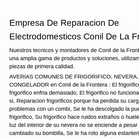
Empresa De Reparacion De
Electrodomesticos Conil De La F
Nuestros tecnicos y montadores de Conil de la Front
una amplia gama de productos y soluciones, utiliza
piezas de primera calidad.
AVERIAS COMUNES DE FRIGORIFICO, NEVERA
CONGELADOR en Conil de la Frontera : El frigorifico
frigorifico enfria demasiado, El frigorifico no funcio
si, Reparacion frigorificos porque ha perdida su car
problemas con un combi, Se le ha descolgado la pue
frigorifico, Su frigorifico hace ruidos extraños o hu
luz del interior de su nevera no se enciende a pesar
cambiado su bombilla, Se le ha roto alguna estanter