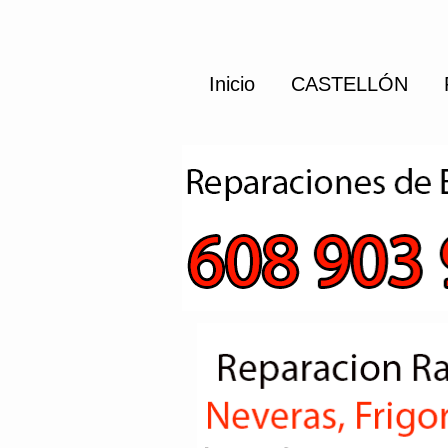
Inicio
CASTELLÓN