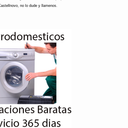
Castellnovo, no lo dude y llamenos.