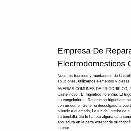
Empresa De Repara
Electrodomesticos 
Nuestros tecnicos y montadores de Castell
soluciones, utilizamos elementos y piezas 
AVERIAS COMUNES DE FRIGORIFICO,
Castellnovo : El frigorifico no enfria, El fri
su congelador si, Reparacion frigorificos 
con un combi, Se le ha descolgado la puerta 
o huele a quemado, La luz del interior de 
su bombilla, Se le ha roto alguna estanteri
abolladura en la parte exterior de su frigori
interior.