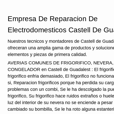
Empresa De Reparacion De
Electrodomesticos Castell De Gu
Nuestros tecnicos y montadores de Castell de Guada
ofreceran una amplia gama de productos y solucione
elementos y piezas de primera calidad.
AVERIAS COMUNES DE FRIGORIFICO, NEVERA
CONGELADOR en Castell de Guadalest : El frigorific
frigorifico enfria demasiado, El frigorifico no funcio
si, Reparacion frigorificos porque ha perdida su car
problemas con un combi, Se le ha descolgado la pue
frigorifico, Su frigorifico hace ruidos extraños o hu
luz del interior de su nevera no se enciende a pesar
cambiado su bombilla, Se le ha roto alguna estanter