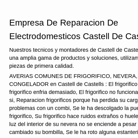
Empresa De Reparacion De
Electrodomesticos Castell De Cas
Nuestros tecnicos y montadores de Castell de Castel
una amplia gama de productos y soluciones, utiliza
piezas de primera calidad.
AVERIAS COMUNES DE FRIGORIFICO, NEVERA
CONGELADOR en Castell de Castells : El frigorifico 
frigorifico enfria demasiado, El frigorifico no funcio
si, Reparacion frigorificos porque ha perdida su car
problemas con un combi, Se le ha descolgado la pue
frigorifico, Su frigorifico hace ruidos extraños o hu
luz del interior de su nevera no se enciende a pesar
cambiado su bombilla, Se le ha roto alguna estanter