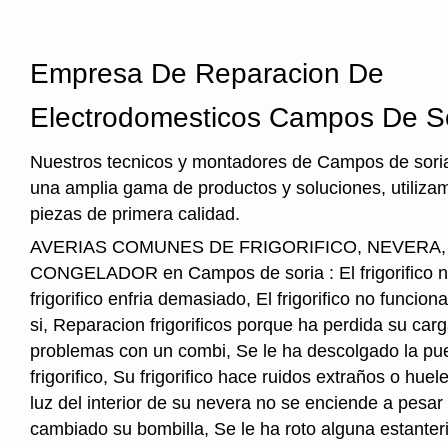
Empresa De Reparacion De
Electrodomesticos Campos De S
Nuestros tecnicos y montadores de Campos de soria
una amplia gama de productos y soluciones, utiliza
piezas de primera calidad.
AVERIAS COMUNES DE FRIGORIFICO, NEVERA
CONGELADOR en Campos de soria : El frigorifico no
frigorifico enfria demasiado, El frigorifico no funcio
si, Reparacion frigorificos porque ha perdida su car
problemas con un combi, Se le ha descolgado la pue
frigorifico, Su frigorifico hace ruidos extraños o hu
luz del interior de su nevera no se enciende a pesar
cambiado su bombilla, Se le ha roto alguna estanter