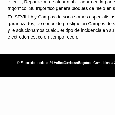
interior, Reparacion de alguna abolladura en la parte
frigorifico, Su frigorifico genera bloques de hielo en s
En SEVILLA y Campos de soria somos especialistas
garantizados, de conocido prestigio en Campos de 
y le solucionamos cualquier tipo de incidencia en su
electrodomestico en tiempo record
© Electrodomesticos 24 Horas Campos de soria
Reparaciones Urgentes
Gama blanca 