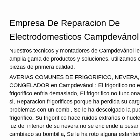
Empresa De Reparacion De
Electrodomesticos Campdevánol
Nuestros tecnicos y montadores de Campdevánol le
amplia gama de productos y soluciones, utilizamos 
piezas de primera calidad.
AVERIAS COMUNES DE FRIGORIFICO, NEVERA
CONGELADOR en Campdevánol : El frigorifico no en
frigorifico enfria demasiado, El frigorifico no funcio
si, Reparacion frigorificos porque ha perdida su car
problemas con un combi, Se le ha descolgado la pue
frigorifico, Su frigorifico hace ruidos extraños o hu
luz del interior de su nevera no se enciende a pesar
cambiado su bombilla, Se le ha roto alguna estanter