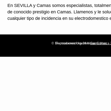
En SEVILLA y Camas somos especialistas, totalmen
de conocido prestigio en Camas. Llamenos y le sol
cualquier tipo de incidencia en su electrodomestico
© Electrodomesticos 24 Horas Camas
Reparaciones Urgentes
Gama blanca