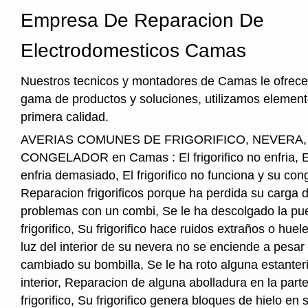
Empresa De Reparacion De
Electrodomesticos Camas
Nuestros tecnicos y montadores de Camas le ofrece
gama de productos y soluciones, utilizamos element
primera calidad.
AVERIAS COMUNES DE FRIGORIFICO, NEVERA
CONGELADOR en Camas : El frigorifico no enfria, El 
enfria demasiado, El frigorifico no funciona y su cong
Reparacion frigorificos porque ha perdida su carga 
problemas con un combi, Se le ha descolgado la pue
frigorifico, Su frigorifico hace ruidos extraños o hu
luz del interior de su nevera no se enciende a pesar
cambiado su bombilla, Se le ha roto alguna estanter
interior, Reparacion de alguna abolladura en la parte
frigorifico, Su frigorifico genera bloques de hielo en s