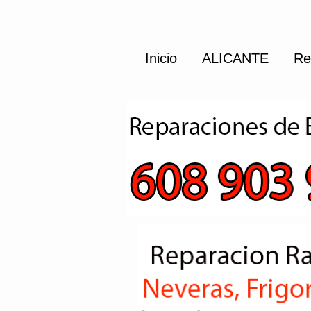
Inicio
ALICANTE
Re