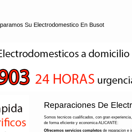
paramos Su Electrodomestico En Busot
Reparaciones De Elect
Somos tecnicos cualificados, con gran experiencia,
de forma eficiente y economica ALICANTE:
Ofrecemos servicios completos
de reparacion e i