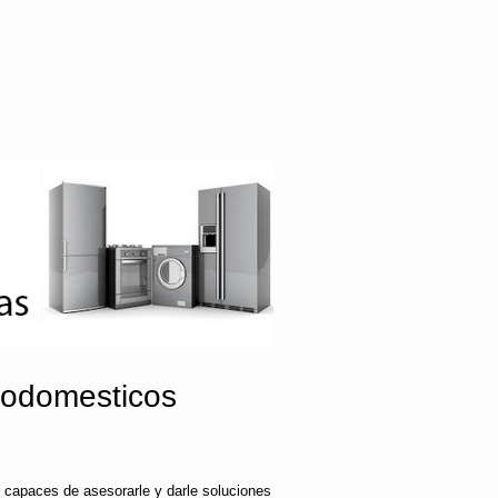
rodomesticos
 capaces de asesorarle y darle soluciones