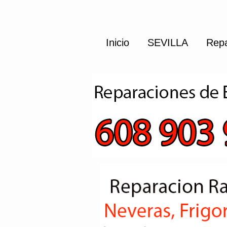
Inicio
SEVILLA
Repa