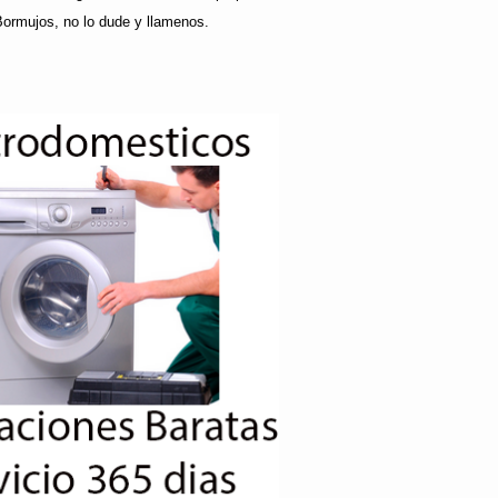
Bormujos, no lo dude y llamenos.