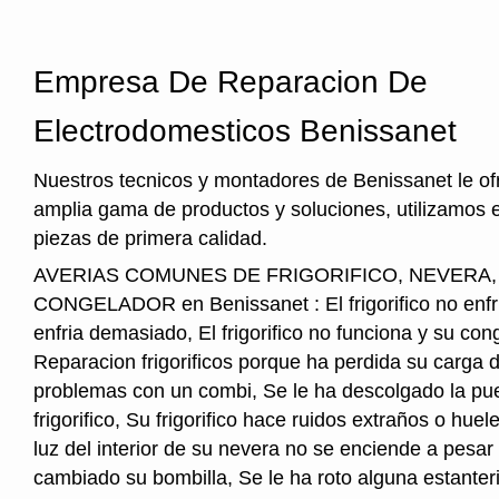
Empresa De Reparacion De
Electrodomesticos Benissanet
Nuestros tecnicos y montadores de Benissanet le o
amplia gama de productos y soluciones, utilizamos 
piezas de primera calidad.
AVERIAS COMUNES DE FRIGORIFICO, NEVERA
CONGELADOR en Benissanet : El frigorifico no enfria,
enfria demasiado, El frigorifico no funciona y su cong
Reparacion frigorificos porque ha perdida su carga 
problemas con un combi, Se le ha descolgado la pue
frigorifico, Su frigorifico hace ruidos extraños o hu
luz del interior de su nevera no se enciende a pesar
cambiado su bombilla, Se le ha roto alguna estanter