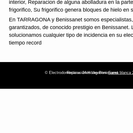
interior, Reparacion de alguna abolladura en la parte
frigorifico, Su frigorifico genera bloques de hielo en s
En TARRAGONA y Benissanet somos especialistas,
garantizados, de conocido prestigio en Benissanet. 
solucionamos cualquier tipo de incidencia en su ele
tiempo record
© Electrodomesticos 24 Horas Benissanet
Reparaciones Urgentes
Gama blanca 