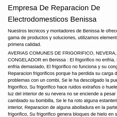
Empresa De Reparacion De
Electrodomesticos Benissa
Nuestros tecnicos y montadores de Benissa le ofre
gama de productos y soluciones, utilizamos element
primera calidad.
AVERIAS COMUNES DE FRIGORIFICO, NEVERA
CONGELADOR en Benissa : El frigorifico no enfria, El
enfria demasiado, El frigorifico no funciona y su cong
Reparacion frigorificos porque ha perdida su carga 
problemas con un combi, Se le ha descolgado la pue
frigorifico, Su frigorifico hace ruidos extraños o hu
luz del interior de su nevera no se enciende a pesar
cambiado su bombilla, Se le ha roto alguna estanter
interior, Reparacion de alguna abolladura en la parte
frigorifico, Su frigorifico genera bloques de hielo en s