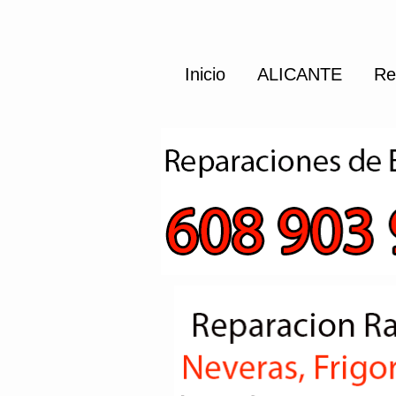
Inicio
ALICANTE
Re