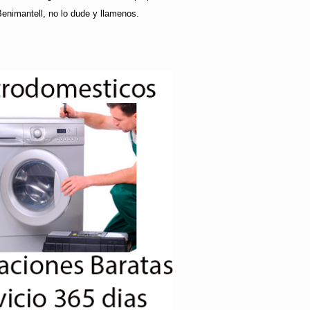
Benimantell, no lo dude y llamenos.