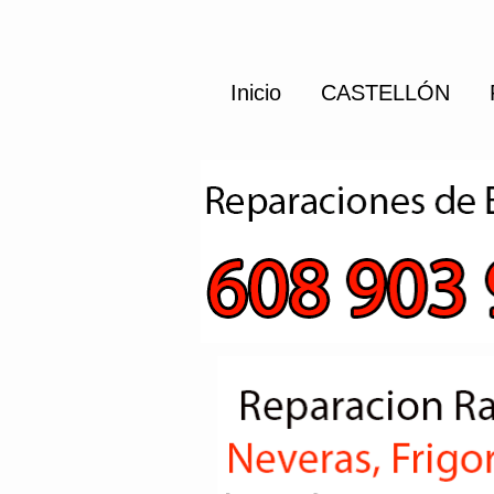
Inicio
CASTELLÓN