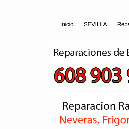
Inicio
SEVILLA
Repa