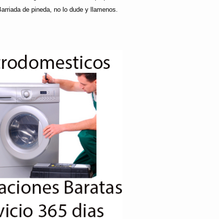
Barriada de pineda, no lo dude y llamenos.