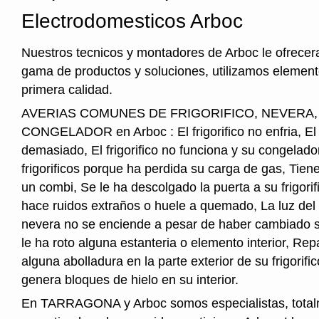
Electrodomesticos Arboc
Nuestros tecnicos y montadores de Arboc le ofrecer
gama de productos y soluciones, utilizamos element
primera calidad.
AVERIAS COMUNES DE FRIGORIFICO, NEVERA
CONGELADOR en Arboc : El frigorifico no enfria, El fr
demasiado, El frigorifico no funciona y su congelado
frigorificos porque ha perdida su carga de gas, Tie
un combi, Se le ha descolgado la puerta a su frigorifi
hace ruidos extraños o huele a quemado, La luz del i
nevera no se enciende a pesar de haber cambiado s
le ha roto alguna estanteria o elemento interior, Re
alguna abolladura en la parte exterior de su frigorifico
genera bloques de hielo en su interior.
En TARRAGONA y Arboc somos especialistas, tota