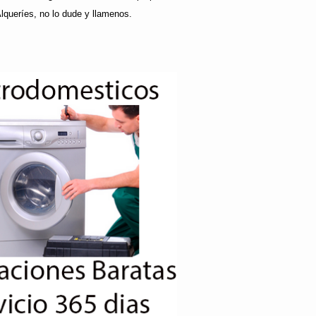
lqueríes, no lo dude y llamenos.