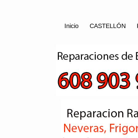
Inicio
CASTELLÓN