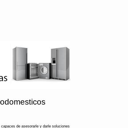
rodomesticos
 capaces de asesorarle y darle soluciones