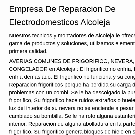
Empresa De Reparacion De
Electrodomesticos Alcoleja
Nuestros tecnicos y montadores de Alcoleja le ofre
gama de productos y soluciones, utilizamos element
primera calidad.
AVERIAS COMUNES DE FRIGORIFICO, NEVERA
CONGELADOR en Alcoleja : El frigorifico no enfria, El
enfria demasiado, El frigorifico no funciona y su cong
Reparacion frigorificos porque ha perdida su carga 
problemas con un combi, Se le ha descolgado la pue
frigorifico, Su frigorifico hace ruidos extraños o hu
luz del interior de su nevera no se enciende a pesar
cambiado su bombilla, Se le ha roto alguna estanter
interior, Reparacion de alguna abolladura en la parte
frigorifico, Su frigorifico genera bloques de hielo en s