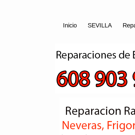
Inicio
SEVILLA
Repa