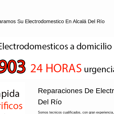
ramos Su Electrodomestico En Alcalá Del Río
Reparaciones De Electr
Del Río
Somos tecnicos cualificados, con gran experiencia,