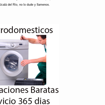
lcalá del Río, no lo dude y llamenos.