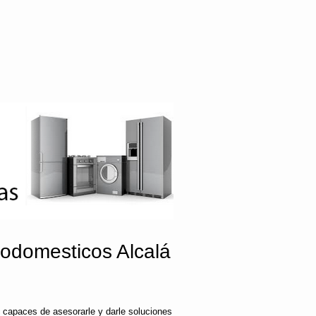
odomesticos Alcalá
 capaces de asesorarle y darle soluciones