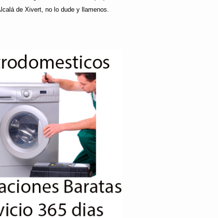
lcalá de Xivert, no lo dude y llamenos.