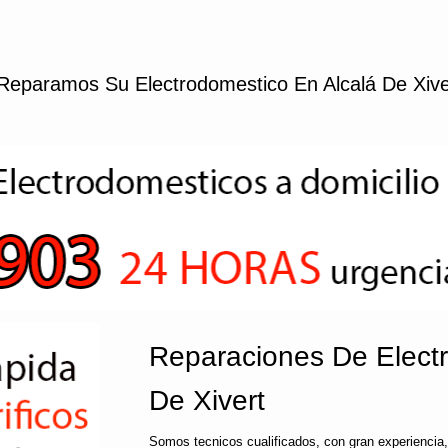
Reparamos Su Electrodomestico En Alcalá De Xive
Reparaciones De Electr
De Xivert
Somos tecnicos cualificados, con gran experiencia,