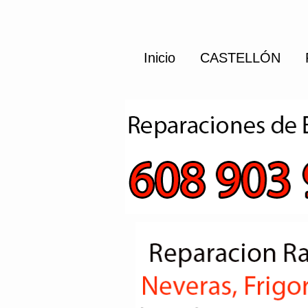
Inicio
CASTELLÓN