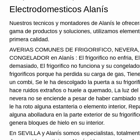
Electrodomesticos Alanís
Nuestros tecnicos y montadores de Alanís le ofrece
gama de productos y soluciones, utilizamos element
primera calidad.
AVERIAS COMUNES DE FRIGORIFICO, NEVERA
CONGELADOR en Alanís : El frigorifico no enfria, El f
demasiado, El frigorifico no funciona y su congelado
frigorificos porque ha perdida su carga de gas, Tie
un combi, Se le ha descolgado la puerta a su frigorifi
hace ruidos extraños o huele a quemado, La luz del i
nevera no se enciende a pesar de haber cambiado s
le ha roto alguna estanteria o elemento interior, Re
alguna abolladura en la parte exterior de su frigorifico
genera bloques de hielo en su interior.
En SEVILLA y Alanís somos especialistas, totalment