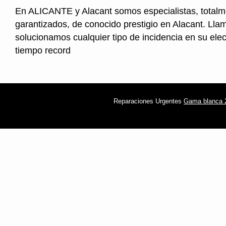
En ALICANTE y Alacant somos especialistas, totalm
garantizados, de conocido prestigio en Alacant. Lla
solucionamos cualquier tipo de incidencia en su ele
tiempo record
Reparaciones Urgentes
Gama blanca 