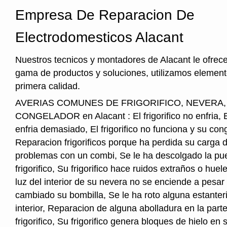
Empresa De Reparacion De
Electrodomesticos Alacant
Nuestros tecnicos y montadores de Alacant le ofrec
gama de productos y soluciones, utilizamos element
primera calidad.
AVERIAS COMUNES DE FRIGORIFICO, NEVERA
CONGELADOR en Alacant : El frigorifico no enfria, El
enfria demasiado, El frigorifico no funciona y su cong
Reparacion frigorificos porque ha perdida su carga 
problemas con un combi, Se le ha descolgado la pue
frigorifico, Su frigorifico hace ruidos extraños o hu
luz del interior de su nevera no se enciende a pesar
cambiado su bombilla, Se le ha roto alguna estanter
interior, Reparacion de alguna abolladura en la parte
frigorifico, Su frigorifico genera bloques de hielo en s