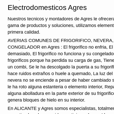
Electrodomesticos Agres
Nuestros tecnicos y montadores de Agres le ofrecer
gama de productos y soluciones, utilizamos element
primera calidad.
AVERIAS COMUNES DE FRIGORIFICO, NEVERA
CONGELADOR en Agres : El frigorifico no enfria, El fr
demasiado, El frigorifico no funciona y su congelado
frigorificos porque ha perdida su carga de gas, Tie
un combi, Se le ha descolgado la puerta a su frigorifi
hace ruidos extraños o huele a quemado, La luz del i
nevera no se enciende a pesar de haber cambiado s
le ha roto alguna estanteria o elemento interior, Re
alguna abolladura en la parte exterior de su frigorifico
genera bloques de hielo en su interior.
En ALICANTE y Agres somos especialistas, totalme